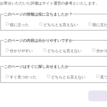
お寄せいただいた評価はサイト運営の参考といたします。
このページの情報は役に立ちましたか？
役に立った
どちらとも言えない
役に立
このページの内容は分かりやすいですか
分かりやすい
どちらとも言えない
分か
このページはすぐに探し出せましたか
すぐ見つかった
どちらとも言えない
見