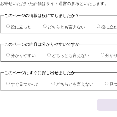
お寄せいただいた評価はサイト運営の参考といたします。
このページの情報は役に立ちましたか？
役に立った
どちらとも言えない
役に立
このページの内容は分かりやすいですか
分かりやすい
どちらとも言えない
分か
このページはすぐに探し出せましたか
すぐ見つかった
どちらとも言えない
見