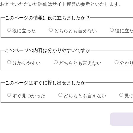
お寄せいただいた評価はサイト運営の参考といたします。
このページの情報は役に立ちましたか？
役に立った
どちらとも言えない
役に立
このページの内容は分かりやすいですか
分かりやすい
どちらとも言えない
分か
このページはすぐに探し出せましたか
すぐ見つかった
どちらとも言えない
見