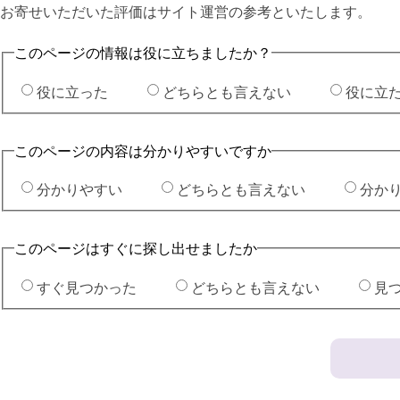
お寄せいただいた評価はサイト運営の参考といたします。
このページの情報は役に立ちましたか？
役に立った
どちらとも言えない
役に立
このページの内容は分かりやすいですか
分かりやすい
どちらとも言えない
分か
このページはすぐに探し出せましたか
すぐ見つかった
どちらとも言えない
見