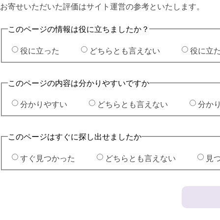
お寄せいただいた評価はサイト運営の参考といたします。
このページの情報は役に立ちましたか？
役に立った
どちらとも言えない
役に立
このページの内容は分かりやすいですか
分かりやすい
どちらとも言えない
分か
このページはすぐに探し出せましたか
すぐ見つかった
どちらとも言えない
見