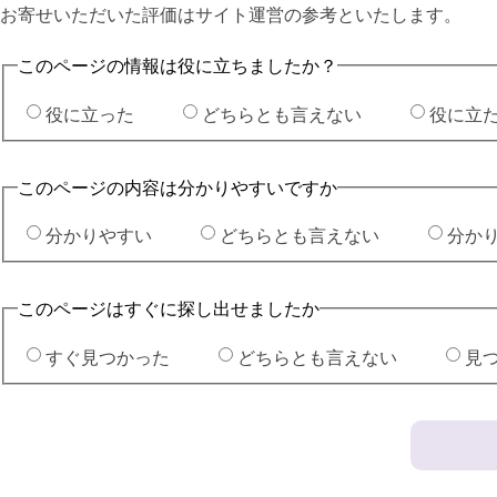
お寄せいただいた評価はサイト運営の参考といたします。
このページの情報は役に立ちましたか？
役に立った
どちらとも言えない
役に立
このページの内容は分かりやすいですか
分かりやすい
どちらとも言えない
分か
このページはすぐに探し出せましたか
すぐ見つかった
どちらとも言えない
見