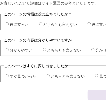
お寄せいただいた評価はサイト運営の参考といたします。
このページの情報は役に立ちましたか？
役に立った
どちらとも言えない
役に立
このページの内容は分かりやすいですか
分かりやすい
どちらとも言えない
分か
このページはすぐに探し出せましたか
すぐ見つかった
どちらとも言えない
見