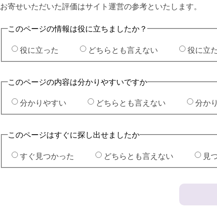
お寄せいただいた評価はサイト運営の参考といたします。
このページの情報は役に立ちましたか？
役に立った
どちらとも言えない
役に立
このページの内容は分かりやすいですか
分かりやすい
どちらとも言えない
分か
このページはすぐに探し出せましたか
すぐ見つかった
どちらとも言えない
見