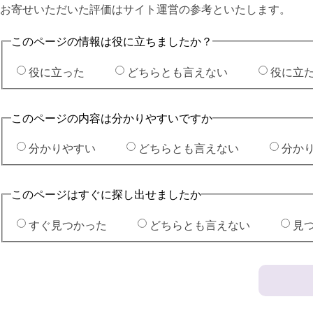
お寄せいただいた評価はサイト運営の参考といたします。
このページの情報は役に立ちましたか？
役に立った
どちらとも言えない
役に立
このページの内容は分かりやすいですか
分かりやすい
どちらとも言えない
分か
このページはすぐに探し出せましたか
すぐ見つかった
どちらとも言えない
見