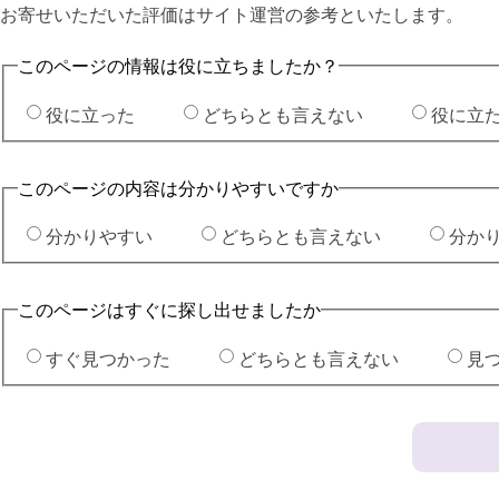
お寄せいただいた評価はサイト運営の参考といたします。
このページの情報は役に立ちましたか？
役に立った
どちらとも言えない
役に立
このページの内容は分かりやすいですか
分かりやすい
どちらとも言えない
分か
このページはすぐに探し出せましたか
すぐ見つかった
どちらとも言えない
見