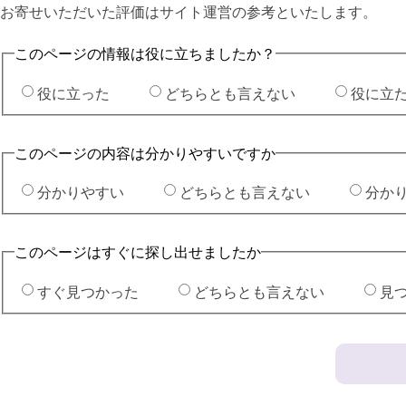
お寄せいただいた評価はサイト運営の参考といたします。
このページの情報は役に立ちましたか？
役に立った
どちらとも言えない
役に立
このページの内容は分かりやすいですか
分かりやすい
どちらとも言えない
分か
このページはすぐに探し出せましたか
すぐ見つかった
どちらとも言えない
見