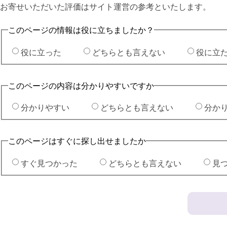
お寄せいただいた評価はサイト運営の参考といたします。
このページの情報は役に立ちましたか？
役に立った
どちらとも言えない
役に立
このページの内容は分かりやすいですか
分かりやすい
どちらとも言えない
分か
このページはすぐに探し出せましたか
すぐ見つかった
どちらとも言えない
見