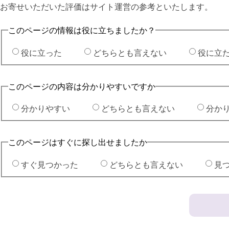
お寄せいただいた評価はサイト運営の参考といたします。
このページの情報は役に立ちましたか？
役に立った
どちらとも言えない
役に立
このページの内容は分かりやすいですか
分かりやすい
どちらとも言えない
分か
このページはすぐに探し出せましたか
すぐ見つかった
どちらとも言えない
見