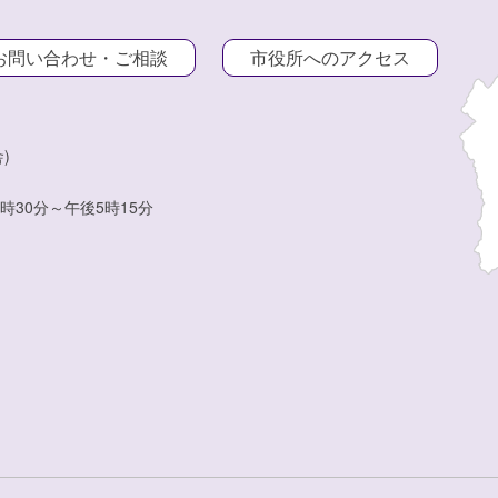
お問い合わせ・ご相談
市役所へのアクセス
)
時30分～午後5時15分