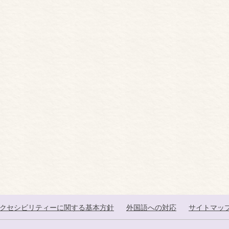
クセシビリティーに関する基本方針
外国語への対応
サイトマッ