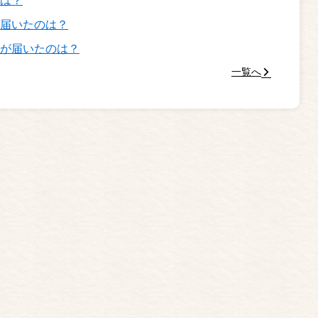
届いたのは？
が届いたのは？
一覧へ