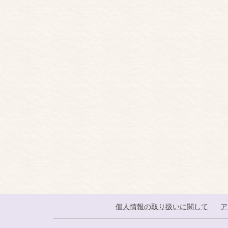
個人情報の取り扱いに関して
ア