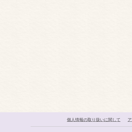
個人情報の取り扱いに関して
ア