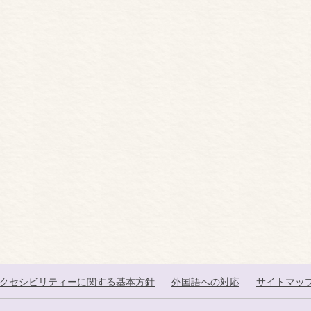
クセシビリティーに関する基本方針
外国語への対応
サイトマッ