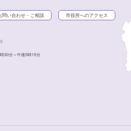
お問い合わせ・ご相談
市役所へのアクセス
)
時30分～午後5時15分