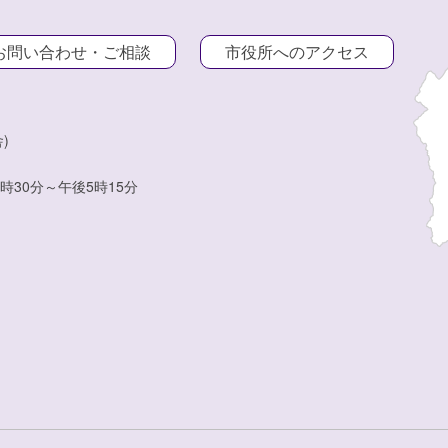
お問い合わせ・ご相談
市役所へのアクセス
)
時30分～午後5時15分