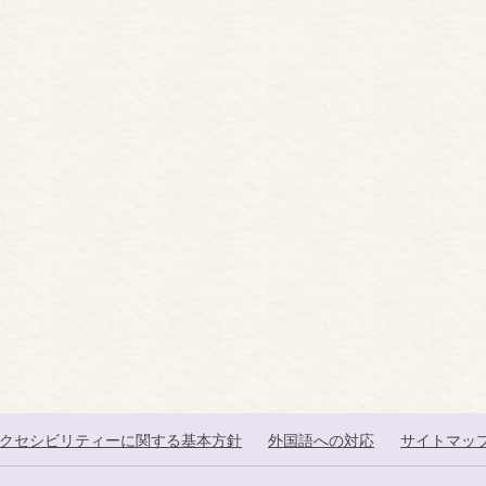
クセシビリティーに関する基本方針
外国語への対応
サイトマッ