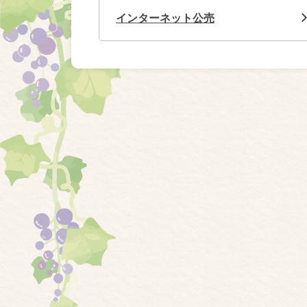
インターネット公売