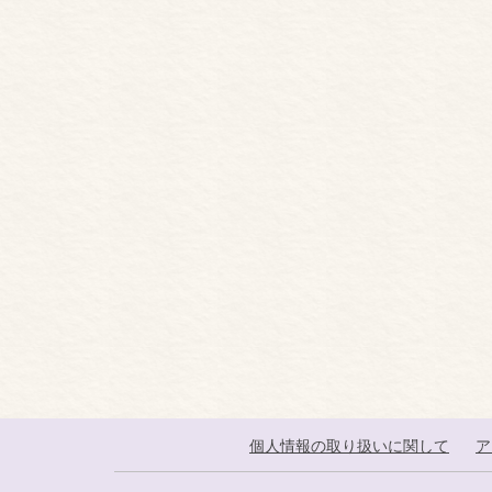
個人情報の取り扱いに関して
ア