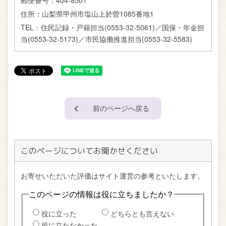
住所：
山梨県甲州市塩山上於曽1085番地1
TEL：
住民記録・戸籍担当(0553-32-5061)／国保・年金担
当(0553-32-5173)／市民協働推進担当(0553-32-5583)
前のページへ戻る
このページについてお聞かせください