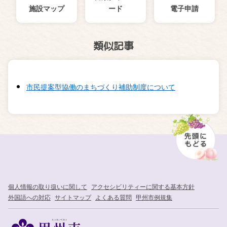
施設マップ
ード
電子申請
類似記事
市民提案型協働のまちづくり補助制度について
個人情報の取り扱いに関して
アクセシビリティーに関する基本方針
外国語への対応
サイトマップ
よくある質問
甲州市例規集