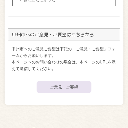
甲州市へのご意見・ご要望はこちらから
甲州市へのご意見ご要望は下記の「ご意見・ご要望」フォ
ームからお願いします。
本ページへのお問い合わせの場合は、本ページのURLを添
えて送信してください。
ご意見・ご要望