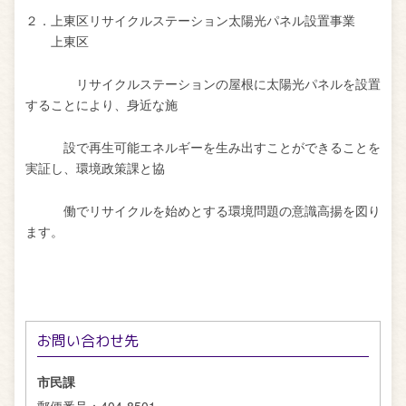
２．上東区リサイクルステーション太陽光パネル設置事業
上東区
リサイクルステーションの屋根に太陽光パネルを設置
することにより、身近な施
設で再生可能エネルギーを生み出すことができることを
実証し、環境政策課と協
働でリサイクルを始めとする環境問題の意識高揚を図り
ます。
お問い合わせ先
市民課
郵便番号：
404-8501