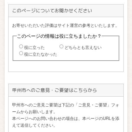
このページについてお聞かせください
甲州市へのご意見・ご要望はこちらから
甲州市へのご意見ご要望は下記の「ご意見・ご要望」フォ
ームからお願いします。
本ページへのお問い合わせの場合は、本ページのURLを添
えて送信してください。