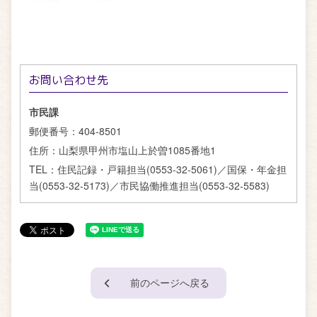
お問い合わせ先
市民課
郵便番号：
404-8501
住所：
山梨県甲州市塩山上於曽1085番地1
TEL：
住民記録・戸籍担当(0553-32-5061)／国保・年金担
当(0553-32-5173)／市民協働推進担当(0553-32-5583)
前のページへ戻る