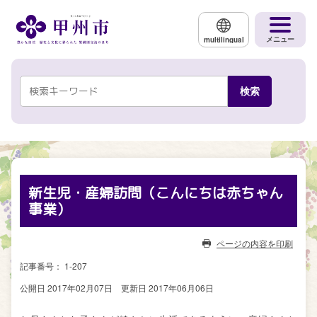
メインコンテンツにスキップする
メニュー
multilingual
新生児・産婦訪問（こんにちは赤ちゃん
事業）
ページの内容を印刷
記事番号： 1-207
公開日 2017年02月07日
更新日 2017年06月06日