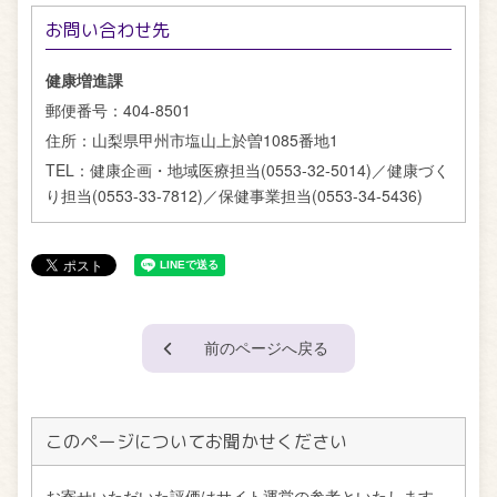
お問い合わせ先
健康増進課
郵便番号：
404-8501
住所：
山梨県甲州市塩山上於曽1085番地1
TEL：
健康企画・地域医療担当(0553-32-5014)／健康づく
り担当(0553-33-7812)／保健事業担当(0553-34-5436)
前のページへ戻る
このページについてお聞かせください