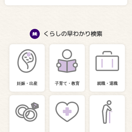
くらしの早わかり検索
妊娠・出産
子育て・教育
就職・退職