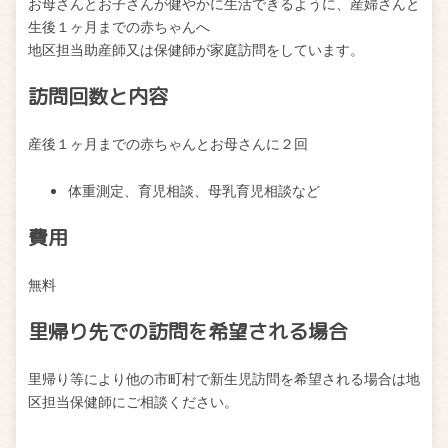
お母さんとお子さんが健やかに生活できるように、産婦さんと
生後１ヶ月までの赤ちゃんへ
地区担当助産師又は保健師が家庭訪問をしています。
訪問回数と内容
産後１ヶ月までの赤ちゃんとお母さんに２回
体重測定、育児相談、母乳育児相談など
費用
無料
里帰り先での訪問を希望される場合
里帰り等により他の市町村で新生児訪問を希望される場合は地
区担当保健師にご相談ください。