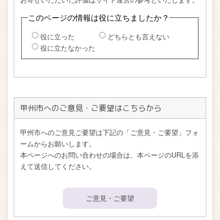
甲州市へのご意見・ご要望はこちらから
甲州市へのご意見ご要望は下記の「ご意見・ご要望」フォ
ームからお願いします。
本ページへのお問い合わせの場合は、本ページのURLを添
えて送信してください。
ご意見・ご要望