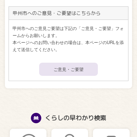
甲州市へのご意見・ご要望はこちらから
甲州市へのご意見ご要望は下記の「ご意見・ご要望」フォ
ームからお願いします。
本ページへのお問い合わせの場合は、本ページのURLを添
えて送信してください。
ご意見・ご要望
くらしの早わかり検索