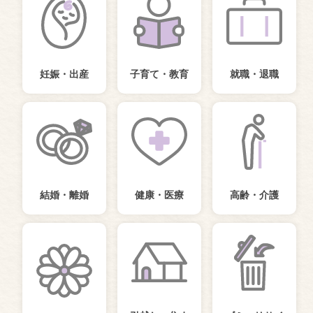
妊娠・出産
子育て・教育
就職・退職
結婚・離婚
健康・医療
高齢・介護