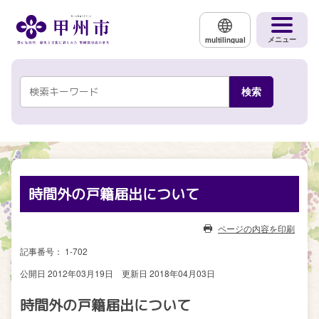
メインコンテンツにスキップする
メニュー
multilingual
時間外の戸籍届出について
ページの内容を印刷
記事番号： 1-702
公開日 2012年03月19日
更新日 2018年04月03日
時間外の戸籍届出について