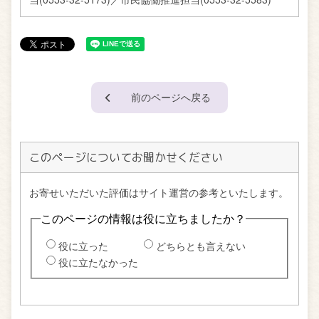
前のページへ戻る
このページについてお聞かせください