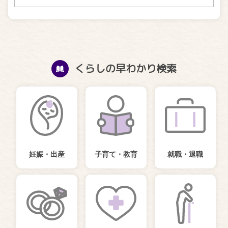
くらしの早わかり検索
妊娠・出産
子育て・教育
就職・退職