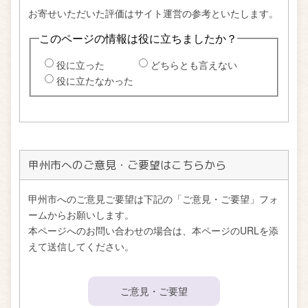
甲州市へのご意見・ご要望はこちらから
甲州市へのご意見ご要望は下記の「ご意見・ご要望」フォ
ームからお願いします。
本ページへのお問い合わせの場合は、本ページのURLを添
えて送信してください。
ご意見・ご要望