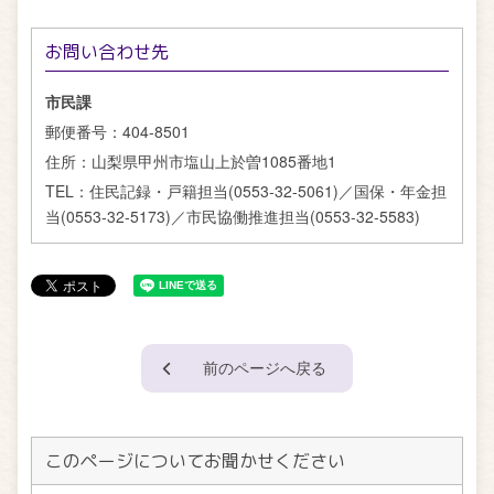
お問い合わせ先
市民課
郵便番号：
404-8501
住所：
山梨県甲州市塩山上於曽1085番地1
TEL：
住民記録・戸籍担当(0553-32-5061)／国保・年金担
当(0553-32-5173)／市民協働推進担当(0553-32-5583)
前のページへ戻る
このページについてお聞かせください