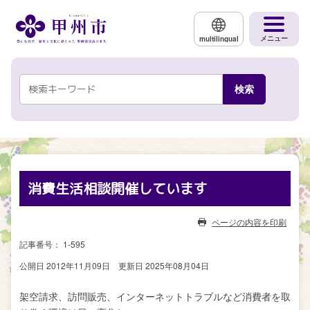
メインコンテンツにスキップする
メニュー
multilingual
消費生活相談開催しています
ページの内容を印刷
記事番号： 1-595
公開日 2012年11月09日
更新日 2025年08月04日
架空請求、訪問販売、インターネットトラブルなど消費者を取