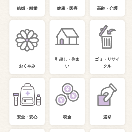
結婚・離婚
健康・医療
高齢・介護
引越し・住ま
ゴミ・リサイ
おくやみ
い
クル
安全・安心
税金
選挙