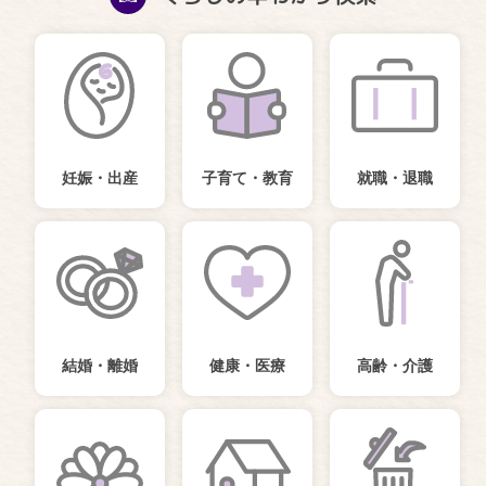
妊娠・出産
子育て・教育
就職・退職
結婚・離婚
健康・医療
高齢・介護