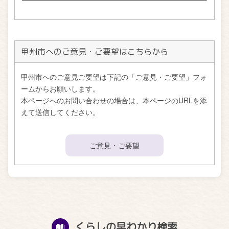
甲州市へのご意見・ご要望はこちらから
甲州市へのご意見ご要望は下記の「ご意見・ご要望」フォ
ームからお願いします。
本ページへのお問い合わせの場合は、本ページのURLを添
えて送信してください。
ご意見・ご要望
くらしの早わかり検索