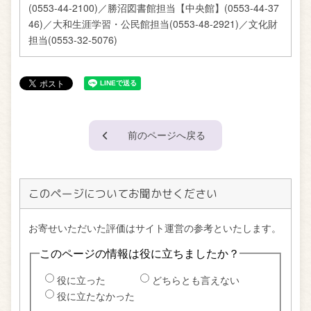
(0553-44-2100)／勝沼図書館担当【中央館】(0553-44-37
46)／大和生涯学習・公民館担当(0553-48-2921)／文化財
担当(0553-32-5076)
前のページへ戻る
このページについてお聞かせください