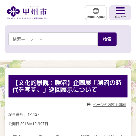
メインコンテンツにスキップする
メニュー
multilingual
【文化的景観：勝沼】企画展「勝沼の時
代を写す。」巡回展示について
ページの内容を印刷
記事番号： 1-1127
公開日 2018年12月07日