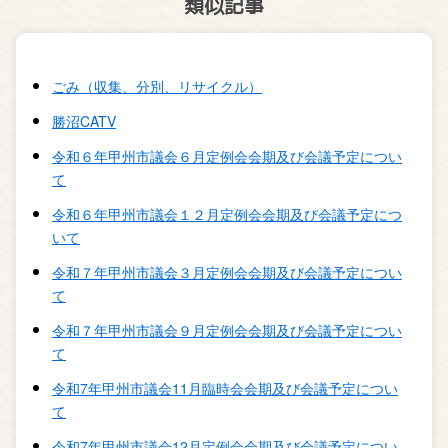
類似記事
ごみ（収集、分別、リサイクル）
勝沼CATV
令和６年甲州市議会６月定例会会期及び会議予定につい
て
令和６年甲州市議会１２月定例会会期及び会議予定につ
いて
令和７年甲州市議会３月定例会会期及び会議予定につい
て
令和７年甲州市議会９月定例会会期及び会議予定につい
て
令和7年甲州市議会11月臨時会会期及び会議予定につい
て
令和7年甲州市議会12月定例会会期及び会議予定につい