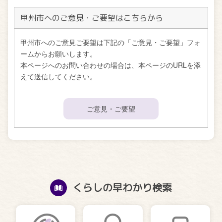
甲州市へのご意見・ご要望はこちらから
甲州市へのご意見ご要望は下記の「ご意見・ご要望」フォ
ームからお願いします。
本ページへのお問い合わせの場合は、本ページのURLを添
えて送信してください。
ご意見・ご要望
くらしの早わかり検索