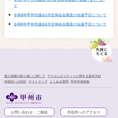
て
令和8年甲州市議会3月定例会会期及び会議予定について
令和8年甲州市議会6月定例会会期及び会議予定について
個人情報の取り扱いに関して
アクセシビリティーに関する基本方針
外国語への対応
サイトマップ
よくある質問
甲州市例規集
お問い合わせ・ご相談
市役所へのアクセス