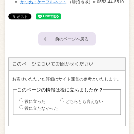
かつぬまケーブルネット
（勝沼地域）℡0553-44-5510
前のページへ戻る
このページについてお聞かせください