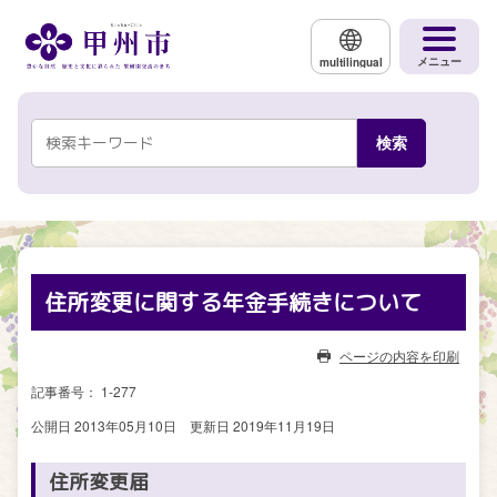
メインコンテンツにスキップする
メニュー
multilingual
住所変更に関する年金手続きについて
ページの内容を印刷
記事番号： 1-277
公開日 2013年05月10日
更新日 2019年11月19日
住所変更届