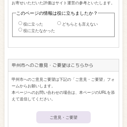
甲州市へのご意見・ご要望はこちらから
甲州市へのご意見ご要望は下記の「ご意見・ご要望」フォ
ームからお願いします。
本ページへのお問い合わせの場合は、本ページのURLを添
えて送信してください。
ご意見・ご要望