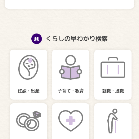
くらしの早わかり検索
妊娠・出産
子育て・教育
就職・退職