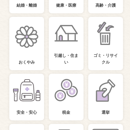
結婚・離婚
健康・医療
高齢・介護
引越し・住ま
ゴミ・リサイ
おくやみ
い
クル
安全・安心
税金
選挙