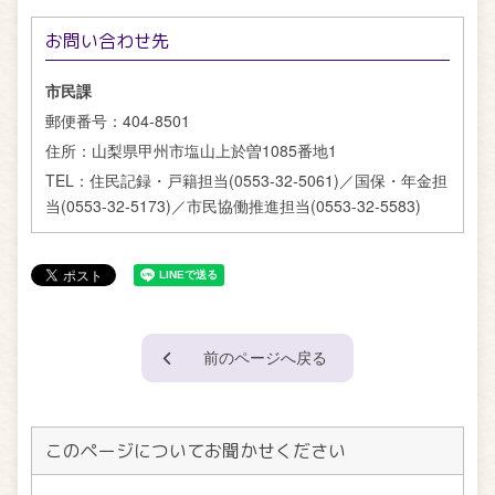
お問い合わせ先
市民課
郵便番号：
404-8501
住所：
山梨県甲州市塩山上於曽1085番地1
TEL：
住民記録・戸籍担当(0553-32-5061)／国保・年金担
当(0553-32-5173)／市民協働推進担当(0553-32-5583)
前のページへ戻る
このページについてお聞かせください