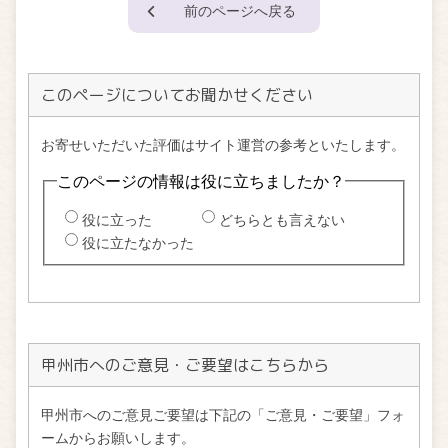
前のページへ戻る
このページについてお聞かせください
甲州市へのご意見・ご要望はこちらから
甲州市へのご意見ご要望は下記の「ご意見・ご要望」フォ
ームからお願いします。