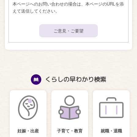
本ページへのお問い合わせの場合は、本ページのURLを添
えて送信してください。
ご意見・ご要望
くらしの早わかり検索
妊娠・出産
子育て・教育
就職・退職