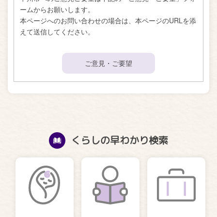
ームからお願いします。
本ページへのお問い合わせの場合は、本ページのURLを添
えて送信してください。
ご意見・ご要望
くらしの早わかり検索