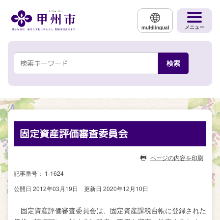
メインコンテンツにスキップする
メニュー
multilingual
固定資産評価審査委員会
ページの内容を印刷
記事番号： 1-1624
公開日 2012年03月19日
更新日 2020年12月10日
固定資産評価審査委員会は、固定資産課税台帳に登録された