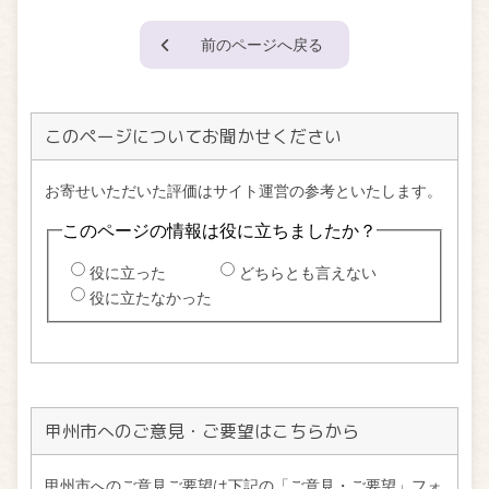
前のページへ戻る
このページについてお聞かせください
甲州市へのご意見・ご要望はこちらから
甲州市へのご意見ご要望は下記の「ご意見・ご要望」フォ