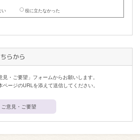
こちらから
意見・ご要望」フォームからお願いします。
本ページのURLを添えて送信してください。
ご意見・ご要望