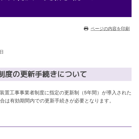
ページの内容を印刷
9日
制度の更新手続きについて
水装置工事事業者制度に指定の更新制（5年間）が導入された
合は有効期間内での更新手続きが必要となります。