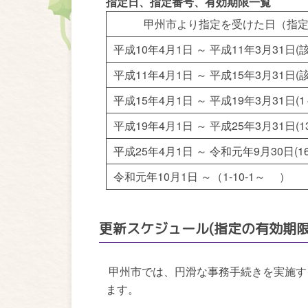
指定日、指定番号、有効期限一覧
甲州市より指定を受けた日（指
平成10年4月1日 ～ 平成11年3月31日(
平成11年4月1日 ～ 平成15年3月31日(
平成15年4月1日 ～ 平成19年3月31日(1
平成19年4月1日 ～ 平成25年3月31日(1
平成25年4月1日 ～ 令和元年9月30日(16
令和元年10月1日 ～（1-10-1～ ）
更新スケジュール(指定の有効期
甲州市では、円滑な事務手続きを実施す
ます。