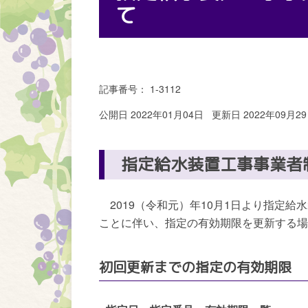
て
記事番号： 1-3112
公開日 2022年01月04日
更新日 2022年09月2
指定給水装置工事事業者
2019（令和元）年10月1日より指定給
ことに伴い、指定の有効期限を更新する場
初回更新までの指定の有効期限