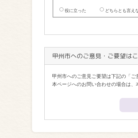
甲州市へのご意見・ご要望は
甲州市へのご意見ご要望は下記の「ご
本ページへのお問い合わせの場合は、