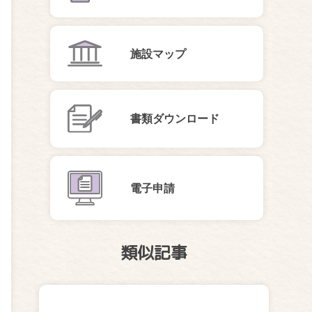
施設マップ
書類ダウンロード
電子申請
類似記事