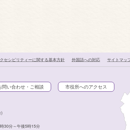
クセシビリティーに関する基本方針
外国語への対応
サイトマッ
お問い合わせ・ご相談
市役所へのアクセス
)
時30分～午後5時15分