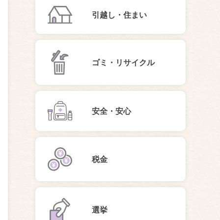
引越し・住まい
ゴミ・リサイクル
安全・安心
税金
選挙