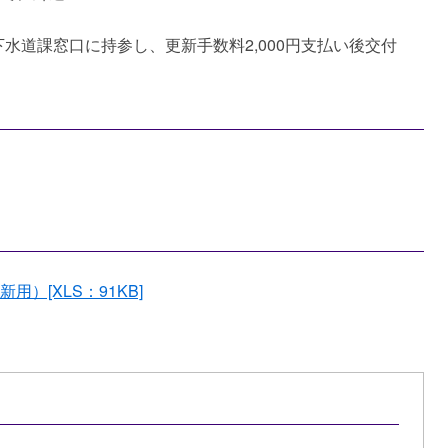
水道課窓口に持参し、更新手数料2,000円支払い後交付
）[XLS：91KB]