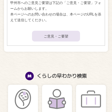
甲州市へのご意見ご要望は下記の「ご意見・ご要望」フォ
ームからお願いします。
本ページへのお問い合わせの場合は、本ページのURLを添
えて送信してください。
ご意見・ご要望
くらしの早わかり検索