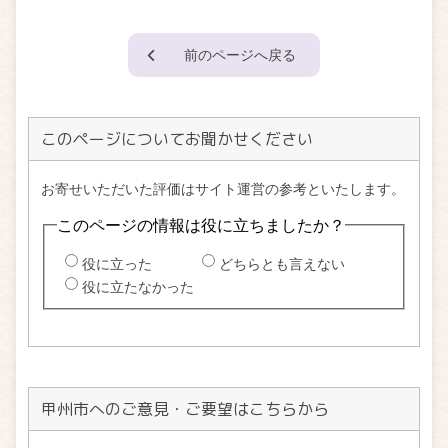
前のページへ戻る
このページについてお聞かせください
甲州市へのご意見・ご要望はこちらから