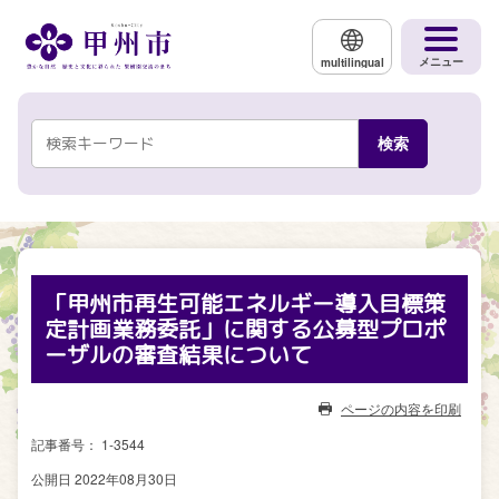
メインコンテンツにスキップする
メニュー
multilingual
「甲州市再生可能エネルギー導入目標策
定計画業務委託」に関する公募型プロポ
ーザルの審査結果について
ページの内容を印刷
記事番号： 1-3544
公開日 2022年08月30日