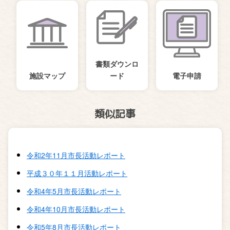
書類ダウンロ
施設マップ
ード
電子申請
類似記事
令和2年11月市長活動レポート
平成３０年１１月活動レポート
令和4年5月市長活動レポート
令和4年10月市長活動レポート
令和5年8月市長活動レポート