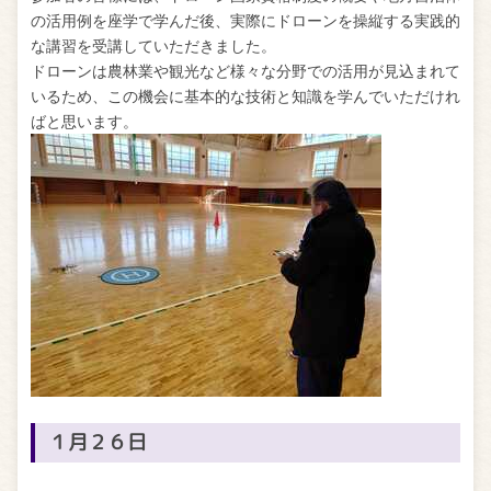
の活用例を座学で学んだ後、実際にドローンを操縦する実践的
な講習を受講していただきました。
ドローンは農林業や観光など様々な分野での活用が見込まれて
いるため、この機会に基本的な技術と知識を学んでいただけれ
ばと思います。
１月２６日