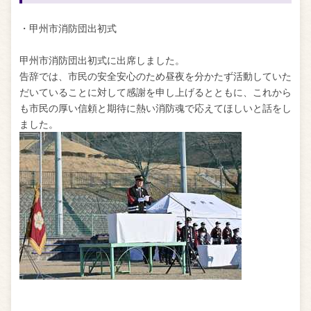
・甲州市消防団出初式
甲州市消防団出初式に出席しました。
告辞では、市民の安全安心のため昼夜を分かたず活動していた
だいていることに対して感謝を申し上げるとともに、これから
も市民の厚い信頼と期待に熱い消防魂で応えてほしいと話をし
ました。