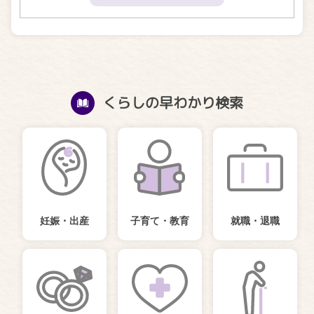
くらしの早わかり検索
妊娠・出産
子育て・教育
就職・退職