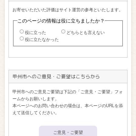
甲州市へのご意見・ご要望はこちらから
甲州市へのご意見ご要望は下記の「ご意見・ご要望」フォ
ームからお願いします。
本ページへのお問い合わせの場合は、本ページのURLを添
えて送信してください。
ご意見・ご要望