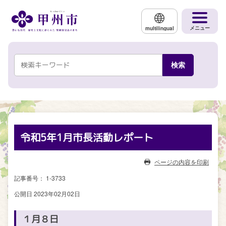
メインコンテンツにスキップする
メニュー
multilingual
令和5年1月市長活動レポート
ページの内容を印刷
記事番号： 1-3733
公開日 2023年02月02日
１月８日