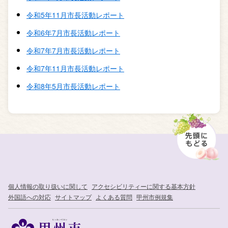
令和5年11月市長活動レポート
令和6年7月市長活動レポート
令和7年7月市長活動レポート
令和7年11月市長活動レポート
令和8年5月市長活動レポート
個人情報の取り扱いに関して
アクセシビリティーに関する基本方針
外国語への対応
サイトマップ
よくある質問
甲州市例規集