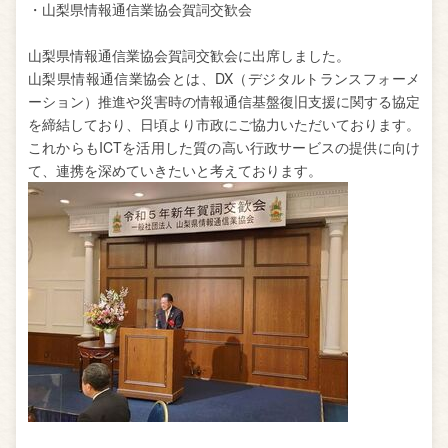
・山梨県情報通信業協会賀詞交歓会
山梨県情報通信業協会賀詞交歓会に出席しました。
山梨県情報通信業協会とは、DX（デジタルトランスフォーメ
ーション）推進や災害時の情報通信基盤復旧支援に関する協定
を締結しており、日頃より市政にご協力いただいております。
これからもICTを活用した質の高い行政サービスの提供に向け
て、連携を深めていきたいと考えております。