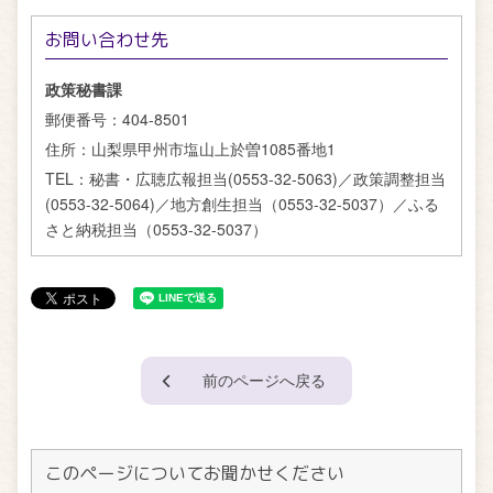
お問い合わせ先
政策秘書課
郵便番号：
404-8501
住所：
山梨県甲州市塩山上於曽1085番地1
TEL：
秘書・広聴広報担当(0553-32-5063)／政策調整担当
(0553-32-5064)／地方創生担当（0553-32-5037）／ふる
さと納税担当（0553-32-5037）
前のページへ戻る
このページについてお聞かせください