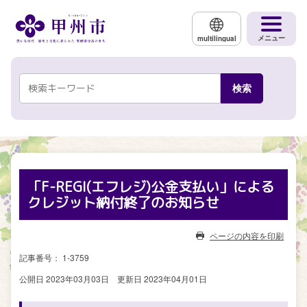
メインコンテンツにスキップする
メニュー
multilingual
「F-REGI(エフレジ)公金支払い」による
クレジット納付終了のお知らせ
ページの内容を印刷
記事番号： 1-3759
公開日 2023年03月03日
更新日 2023年04月01日