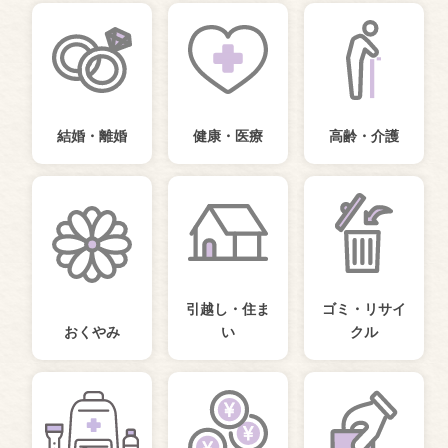
結婚・離婚
健康・医療
高齢・介護
引越し・住ま
ゴミ・リサイ
おくやみ
い
クル