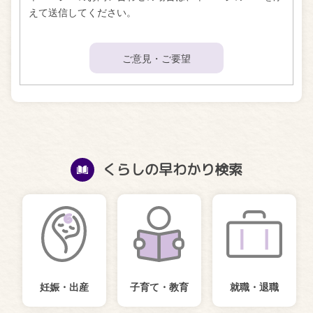
えて送信してください。
ご意見・ご要望
くらしの早わかり検索
妊娠・出産
子育て・教育
就職・退職