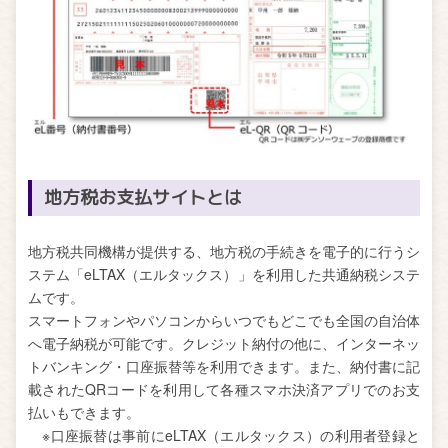
地方税お支払サイトとは
地方税共同機構が提供する、地方税の手続きを電子的に行うシ
ステム「eLTAX（エルタックス）」を利用した共通納税システ
ムです。
スマートフォンやパソコンからいつでもどこでも全国の自治体
へ電子納税が可能です。クレジット納付の他に、インターネッ
トバンキング・口座振替等を利用できます。また、納付書に記
載されたQRコードを利用して各種スマホ決済アプリでのお支
払いもできます。
※口座振替は事前にeLTAX（エルタックス）の利用者登録と