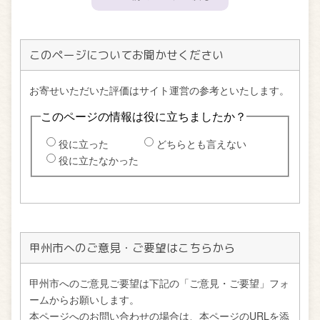
このページについてお聞かせください
甲州市へのご意見・ご要望はこちらから
甲州市へのご意見ご要望は下記の「ご意見・ご要望」フォ
ームからお願いします。
本ページへのお問い合わせの場合は、本ページのURLを添