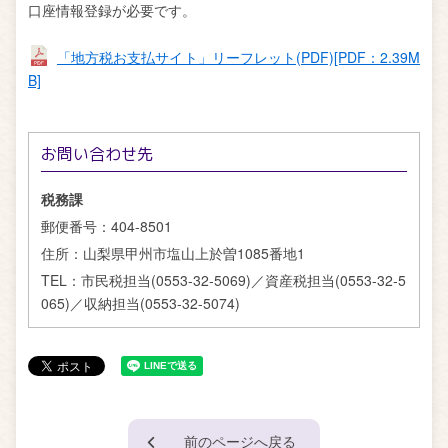
口座情報登録が必要です。
「地方税お支払サイト」リーフレット(PDF)[PDF：2.39M
B]
お問い合わせ先
税務課
郵便番号：
404-8501
住所：
山梨県甲州市塩山上於曽1085番地1
TEL：
市民税担当(0553-32-5069)／資産税担当(0553-32-5
065)／収納担当(0553-32-5074)
前のページへ戻る