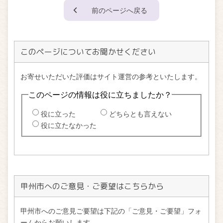
前のページへ戻る
このページについてお聞かせください
甲州市へのご意見・ご要望はこちらから
甲州市へのご意見ご要望は下記の「ご意見・ご要望」フォ
ームからお願いします。