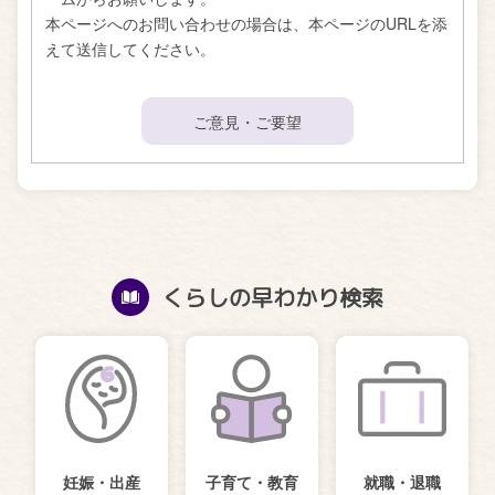
本ページへのお問い合わせの場合は、本ページのURLを添
えて送信してください。
ご意見・ご要望
くらしの早わかり検索
妊娠・出産
子育て・教育
就職・退職