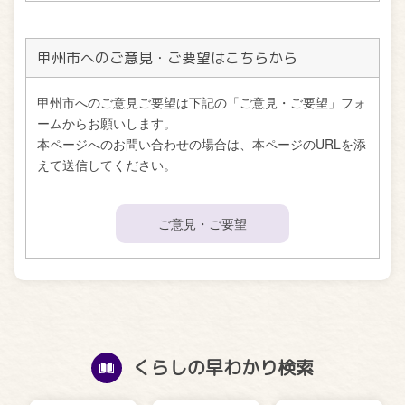
甲州市へのご意見・ご要望はこちらから
甲州市へのご意見ご要望は下記の「ご意見・ご要望」フォ
ームからお願いします。
本ページへのお問い合わせの場合は、本ページのURLを添
えて送信してください。
ご意見・ご要望
くらしの早わかり検索