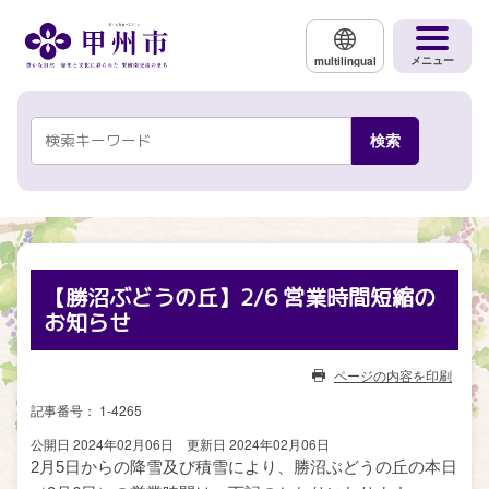
メインコンテンツにスキップする
メニュー
multilingual
【勝沼ぶどうの丘】2/6 営業時間短縮の
お知らせ
ページの内容を印刷
記事番号： 1-4265
公開日 2024年02月06日
更新日 2024年02月06日
2月
5
日からの降雪及び積雪により、勝沼ぶどうの丘の本日