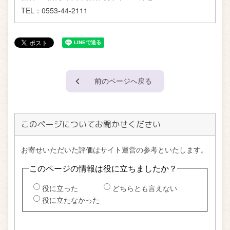
TEL：
0553-44-2111
前のページへ戻る
このページについてお聞かせください