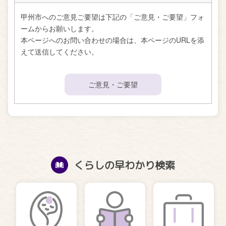
甲州市へのご意見ご要望は下記の「ご意見・ご要望」フォ
ームからお願いします。
本ページへのお問い合わせの場合は、本ページのURLを添
えて送信してください。
ご意見・ご要望
くらしの早わかり検索