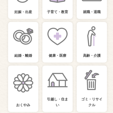
妊娠・出産
子育て・教育
就職・退職
結婚・離婚
健康・医療
高齢・介護
引越し・住ま
ゴミ・リサイ
おくやみ
い
クル