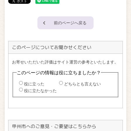
前のページへ戻る
このページについてお聞かせください
甲州市へのご意見・ご要望はこちらから