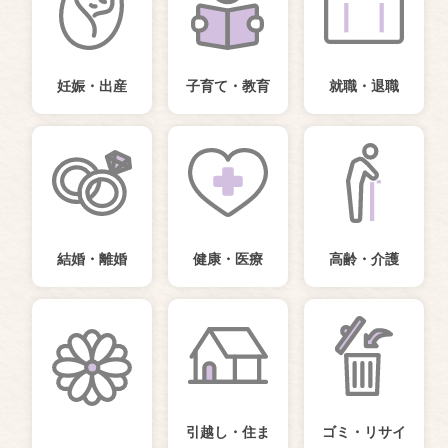
妊娠・出産
子育て・教育
就職・退職
結婚・離婚
健康・医療
高齢・介護
引越し・住ま
ゴミ・リサイ