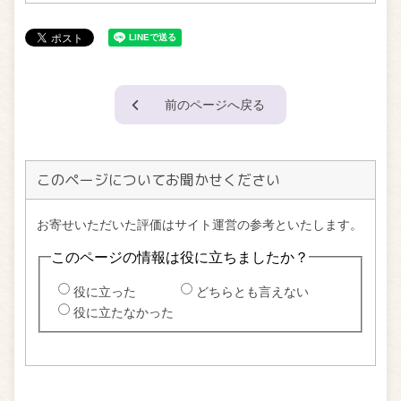
前のページへ戻る
このページについてお聞かせください