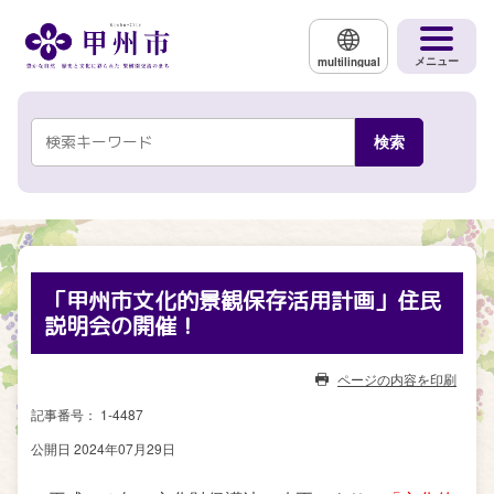
メインコンテンツにスキップする
メニュー
multilingual
「甲州市文化的景観保存活用計画」住民
説明会の開催！
ページの内容を印刷
記事番号： 1-4487
公開日 2024年07月29日