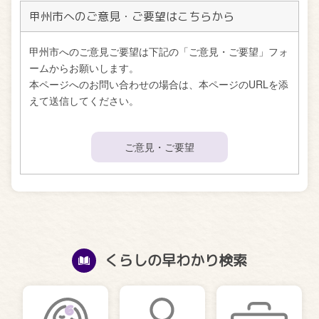
甲州市へのご意見・ご要望はこちらから
甲州市へのご意見ご要望は下記の「ご意見・ご要望」フォ
ームからお願いします。
本ページへのお問い合わせの場合は、本ページのURLを添
えて送信してください。
ご意見・ご要望
くらしの早わかり検索