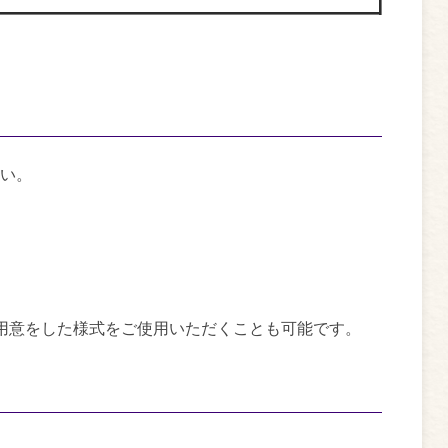
い。
用意をした様式をご使用いただくことも可能です。