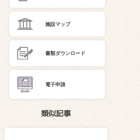
施設マップ
書類ダウンロード
電子申請
類似記事