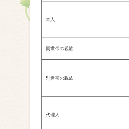
本人
同世帯の親族
別世帯の親族
代理人