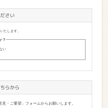
ください
こちらから
意見・ご要望」フォームからお願いします。