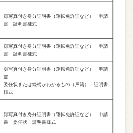
顔写真付き身分証明書（運転免許証など） 申請
書 証明書様式
顔写真付き身分証明書（運転免許証など） 申請
書 証明書様式
顔写真付き身分証明書（運転免許証など） 申請
書
委任状または続柄がわかるもの（戸籍） 証明書
様式
顔写真付き身分証明書（運転免許証など） 申請
書 委任状 証明書様式