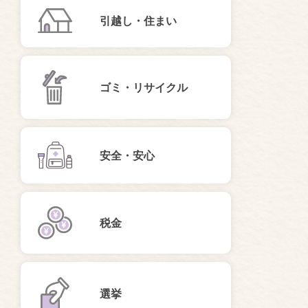
引越し・住まい
ゴミ・リサイクル
安全・安心
税金
選挙