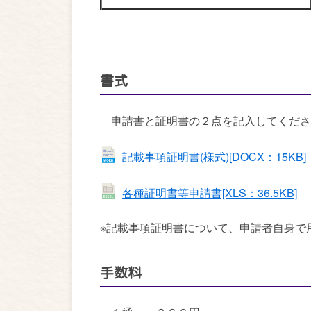
書式
申請書と証明書の２点を記入してくださ
記載事項証明書(様式)[DOCX：15KB]
各種証明書等申請書[XLS：36.5KB]
※記載事項証明書について、申請者自身で
手数料