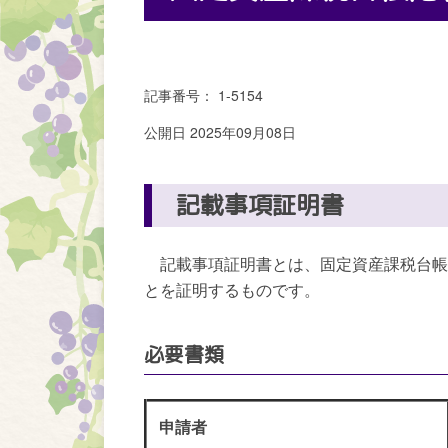
記事番号： 1-5154
公開日 2025年09月08日
記載事項証明書
記載事項証明書とは、固定資産課税台帳
とを証明するものです。
必要書類
申請者