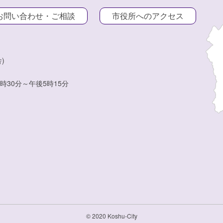
お問い合わせ・ご相談
市役所へのアクセス
)
時30分～午後5時15分
© 2020 Koshu-City