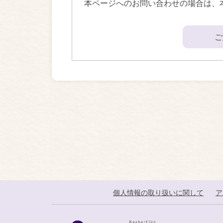
本ページへのお問い合わせの場合は、
ご
個人情報の取り扱いに関して
ア