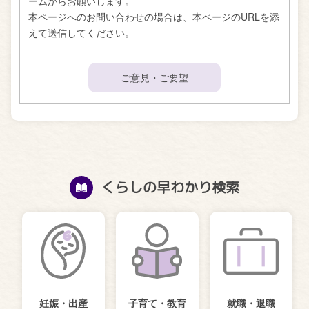
ームからお願いします。
本ページへのお問い合わせの場合は、本ページのURLを添
えて送信してください。
ご意見・ご要望
くらしの早わかり検索
妊娠・出産
子育て・教育
就職・退職