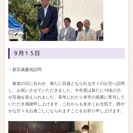
９月１５日
・新百歳慶祝訪問
敬老の日に合わせ、新たに百歳となられる方々のお宅へ訪問
し、お祝いさせていただきました。今年度は新たに19名の方
が百歳を迎えられました。長年にわたり本市の発展に寄与して
いただき感謝申し上げます。これからも末永くお元気で、穏や
かな日々をお過ごしになられますことをお祈り申し上げます。