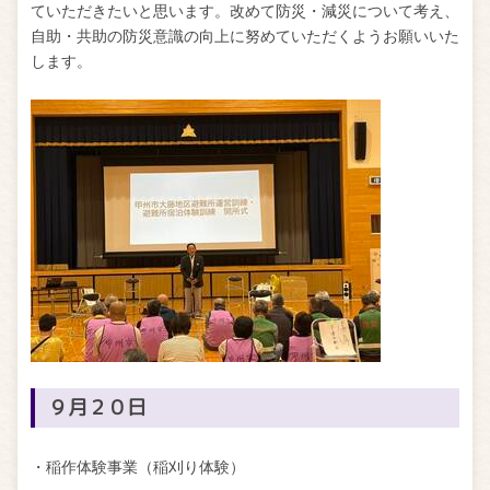
ていただきたいと思います。改めて防災・減災について考え、
自助・共助の防災意識の向上に努めていただくようお願いいた
します。
９月２０日
・稲作体験事業（稲刈り体験）