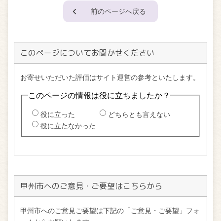
前のページへ戻る
このページについてお聞かせください
甲州市へのご意見・ご要望はこちらから
甲州市へのご意見ご要望は下記の「ご意見・ご要望」フォ