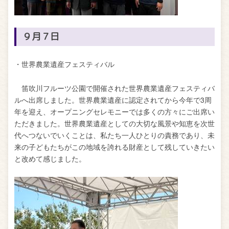
９月７日
・世界農業遺産フェスティバル
笛吹川フルーツ公園で開催された世界農業遺産フェスティバ
ルへ出席しました。世界農業遺産に認定されてから今年で3周
年を迎え、オープニングセレモニーでは多くの方々にご出席い
ただきました。世界農業遺産としての大切な風景や知恵を次世
代へつないでいくことは、私たち一人ひとりの責務であり、未
来の子どもたちがこの地域を誇れる財産として残していきたい
と改めて感じました。