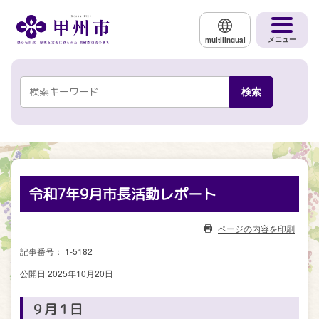
メインコンテンツにスキップする
メニュー
multilingual
令和7年9月市長活動レポート
ページの内容を印刷
記事番号： 1-5182
公開日 2025年10月20日
９月１日