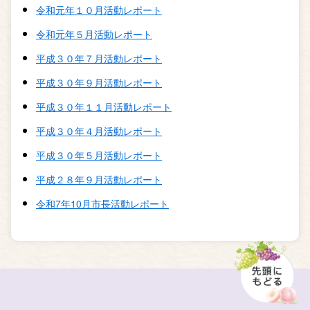
令和元年１０月活動レポート
令和元年５月活動レポート
平成３０年７月活動レポート
平成３０年９月活動レポート
平成３０年１１月活動レポート
平成３０年４月活動レポート
平成３０年５月活動レポート
平成２８年９月活動レポート
令和7年10月市長活動レポート