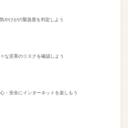
気やけがの緊急度を判定しよう
々な災害のリスクを確認しよう
心・安全にインターネットを楽しもう