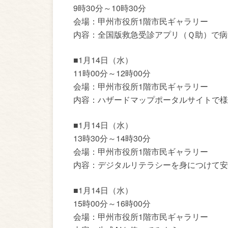
9時30分～10時30分
会場：甲州市役所1階市民ギャラリー
内容：全国版救急受診アプリ（Ｑ助）で病
■1月14日（水）
11時00分～12時00分
会場：甲州市役所1階市民ギャラリー
内容：ハザードマップポータルサイトで様
■1月14日（水）
13時30分～14時30分
会場：甲州市役所1階市民ギャラリー
内容：デジタルリテラシーを身につけて安
■1月14日（水）
15時00分～16時00分
会場：甲州市役所1階市民ギャラリー