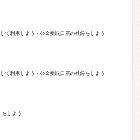
して利用しよう・公金受取口座の登録をしよう
して利用しよう・公金受取口座の登録をしよう
）をしよう