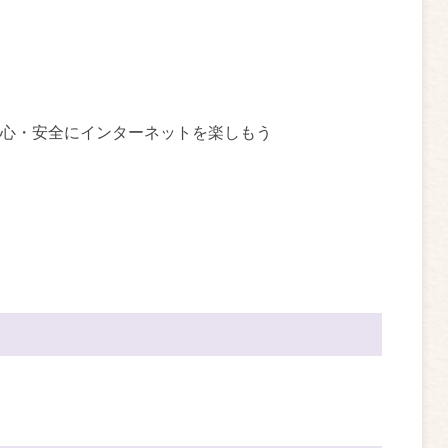
心・安全にインターネットを楽しもう