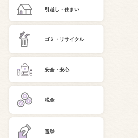
引越し・住まい
ゴミ・リサイクル
安全・安心
税金
選挙