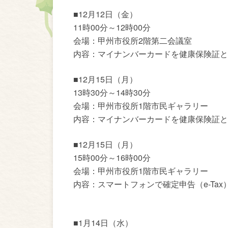
■12月12日（金）
11時00分～12時00分
会場：甲州市役所2階第二会議室
内容：マイナンバーカードを健康保険証と
■12月15日（月）
13時30分～14時30分
会場：甲州市役所1階市民ギャラリー
内容：マイナンバーカードを健康保険証と
■12月15日（月）
15時00分～16時00分
会場：甲州市役所1階市民ギャラリー
内容：スマートフォンで確定申告（e-Tax
■1月14日（水）