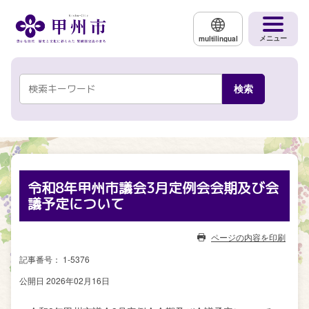
メインコンテンツにスキップする
メニュー
multilingual
令和8年甲州市議会3月定例会会期及び会
議予定について
ページの内容を印刷
記事番号： 1-5376
公開日 2026年02月16日