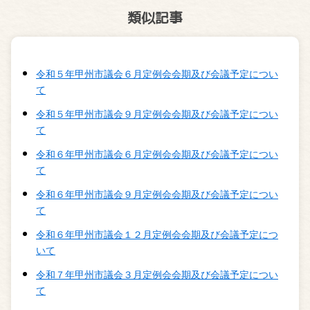
類似記事
令和５年甲州市議会６月定例会会期及び会議予定につい
て
令和５年甲州市議会９月定例会会期及び会議予定につい
て
令和６年甲州市議会６月定例会会期及び会議予定につい
て
令和６年甲州市議会９月定例会会期及び会議予定につい
て
令和６年甲州市議会１２月定例会会期及び会議予定につ
いて
令和７年甲州市議会３月定例会会期及び会議予定につい
て