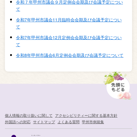
令和７年甲州市議会９月定例会会期及び会議予定につい
て
令和7年甲州市議会11月臨時会会期及び会議予定につい
て
令和7年甲州市議会12月定例会会期及び会議予定につい
て
令和8年甲州市議会6月定例会会期及び会議予定について
個人情報の取り扱いに関して
アクセシビリティーに関する基本方針
外国語への対応
サイトマップ
よくある質問
甲州市例規集