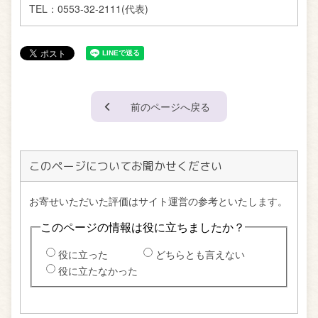
TEL：
0553-32-2111(代表)
前のページへ戻る
このページについてお聞かせください