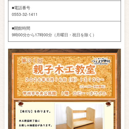
■電話番号
0553-32-1411
■開館時間
9時00分から17時00分（月曜日・祝日を除く）