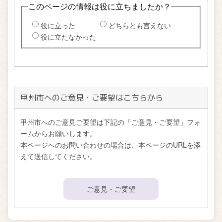
甲州市へのご意見・ご要望はこちらから
甲州市へのご意見ご要望は下記の「ご意見・ご要望」フォ
ームからお願いします。
本ページへのお問い合わせの場合は、本ページのURLを添
えて送信してください。
ご意見・ご要望