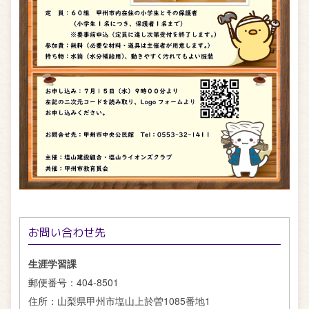
お問い合わせ先
生涯学習課
郵便番号：
404-8501
住所：
山梨県甲州市塩山上於曽1085番地1