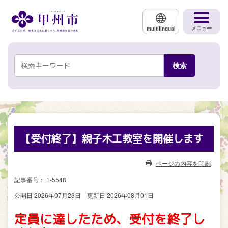
メインコンテンツにスキップする
メニュー
multilingual
【受付終了】親子木工教室を開催します
ページの内容を印刷
記事番号： 1-5548
公開日 2026年07月23日
更新日 2026年08月01日
定員に達したため、受付を終了し