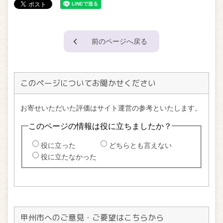
前のページへ戻る
このページについてお聞かせください
甲州市へのご意見・ご要望はこちらから