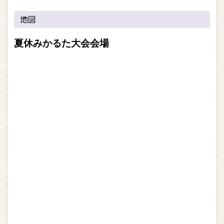
地図
夏休みかるた大会会場