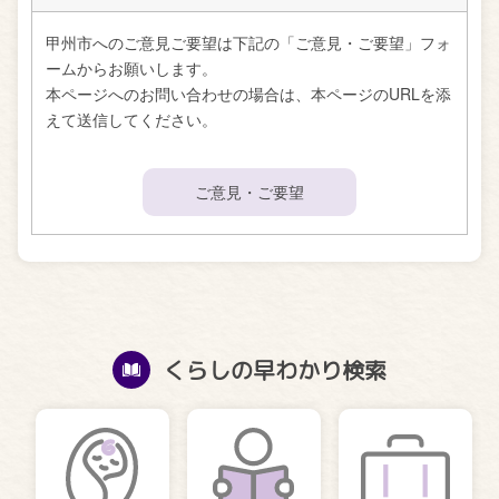
甲州市へのご意見ご要望は下記の「ご意見・ご要望」フォ
ームからお願いします。
本ページへのお問い合わせの場合は、本ページのURLを添
えて送信してください。
ご意見・ご要望
くらしの早わかり検索