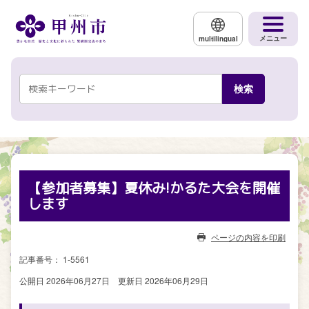
メインコンテンツにスキップする
メニュー
multilingual
【参加者募集】夏休み!かるた大会を開催
します
ページの内容を印刷
記事番号： 1-5561
公開日 2026年06月27日
更新日 2026年06月29日