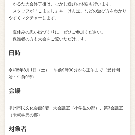
かるた大会終了後は、むかし遊びの体験も行います。
スタッフが「こま回し」や「けん玉」などの遊び方をわかり
やすくレクチャーします。
夏休みの思い出づくりに、ぜひご参加ください。
保護者の方も大会をご覧いただけます。
日時
令和8年8月1日（土） 午前9時30分から正午まで（受付開
始：午前9時）
会場
甲州市民文化会館2階 大会議室（小学生の部）、第3会議室
（未就学児の部）
対象者