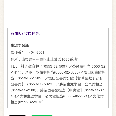
お問い合わせ先
生涯学習課
郵便番号：
404-8501
住所：
山梨県甲州市塩山上於曽1085番地1
TEL：
社会教育担当(0553-32-5097)／公民館担当(0553-32
-1411)／スポーツ振興担当(0553-32-5098)／塩山図書館担
当（0553-32-1505）／塩山図書館分館【甘草屋敷子ども
図書館】（0553-33-5926）／勝沼生涯学習・公民館担当
(0553-44-2100)／勝沼図書館担当【中央館】(0553-44-37
46)／大和生涯学習・公民館担当(0553-48-2921)／文化財
担当(0553-32-5076)