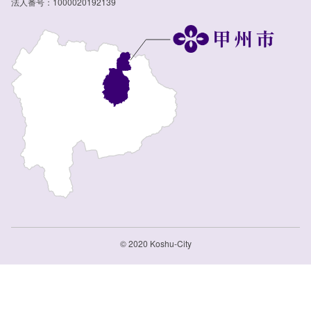
法人番号：1000020192139
© 2020 Koshu-City