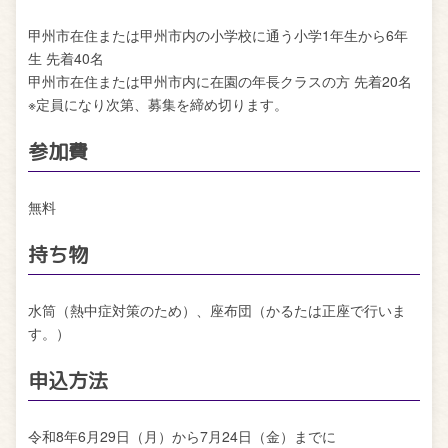
甲州市在住または甲州市内の小学校に通う小学1年生から6年
生 先着40名
甲州市在住または甲州市内に在園の年長クラスの方 先着20名
※定員になり次第、募集を締め切ります。
参加費
無料
持ち物
水筒（熱中症対策のため）、座布団（かるたは正座で行いま
す。）
申込方法
令和8年6月29日（月）から7月24日（金）までに