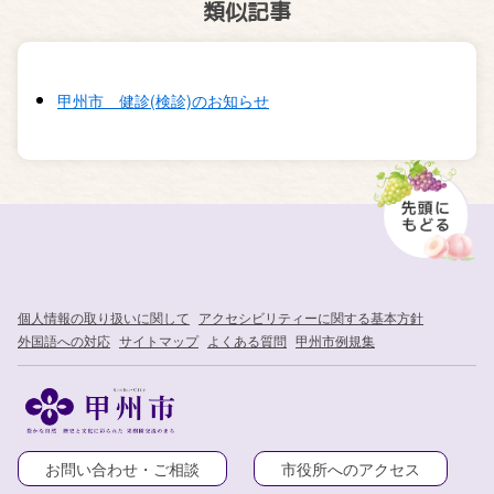
類似記事
甲州市 健診(検診)のお知らせ
個人情報の取り扱いに関して
アクセシビリティーに関する基本方針
外国語への対応
サイトマップ
よくある質問
甲州市例規集
お問い合わせ・ご相談
市役所へのアクセス