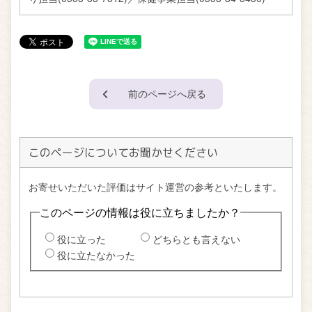
前のページへ戻る
このページについてお聞かせください