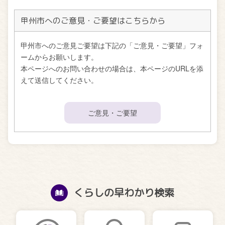
甲州市へのご意見・ご要望はこちらから
甲州市へのご意見ご要望は下記の「ご意見・ご要望」フォ
ームからお願いします。
本ページへのお問い合わせの場合は、本ページのURLを添
えて送信してください。
ご意見・ご要望
くらしの早わかり検索