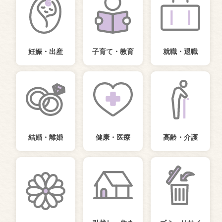
妊娠・出産
子育て・教育
就職・退職
結婚・離婚
健康・医療
高齢・介護