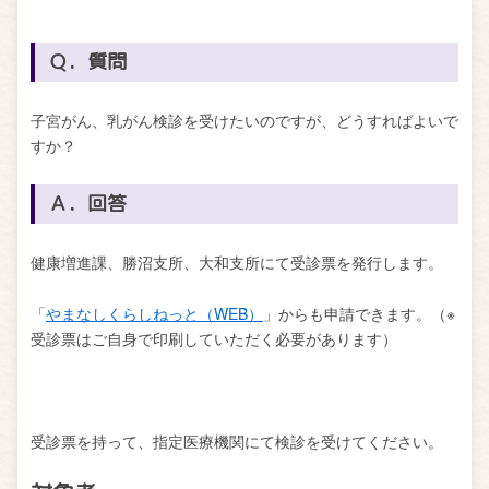
Ｑ．質問
子宮がん、乳がん検診を受けたいのですが、どうすればよいで
すか？
Ａ．回答
健康増進課、勝沼支所、大和支所にて受診票を発行します。
「
やまなしくらしねっと（WEB）
」からも申請できます。（※
受診票はご自身で印刷していただく必要があります）
受診票を持って、指定医療機関にて検診を受けてください。