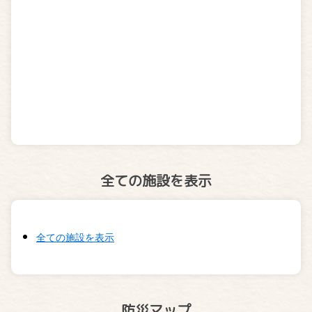
全ての施設を表示
全ての施設を表示
防災マップ