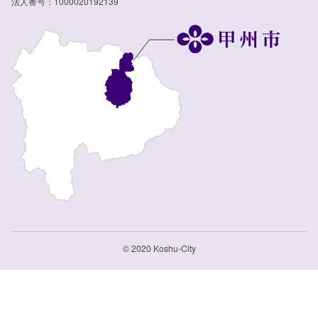
法人番号：1000020192139
© 2020 Koshu-City