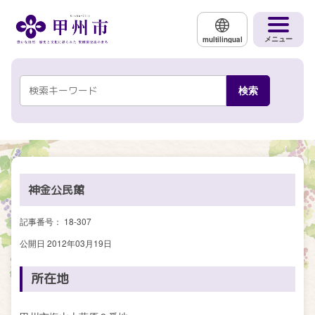
メインコンテンツにスキップする
メニュー
multilingual
神金公民館
記事番号： 18-307
公開日 2012年03月19日
所在地