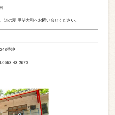
8日
、道の駅 甲斐大和へお問い合せください。
248番地
53-48-2570