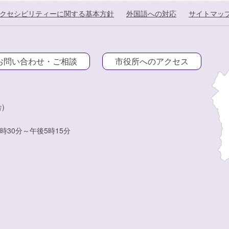
クセシビリティーに関する基本方針
外国語への対応
サイトマッ
お問い合わせ・ご相談
市役所へのアクセス
)
時30分～午後5時15分