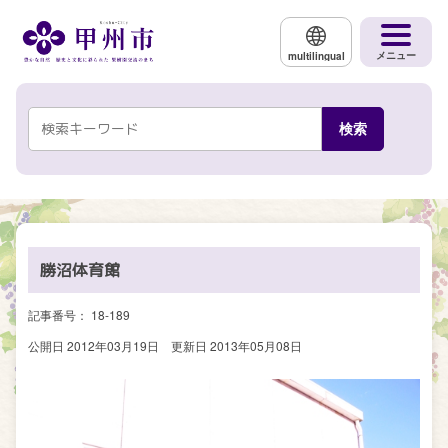
メインコンテンツにスキップする
メニュー
multilingual
勝沼体育館
記事番号： 18-189
公開日 2012年03月19日
更新日 2013年05月08日