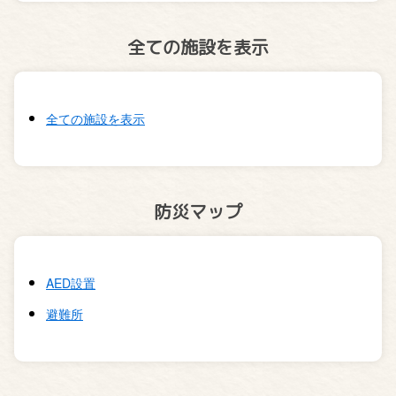
全ての施設を表示
全ての施設を表示
防災マップ
AED設置
避難所