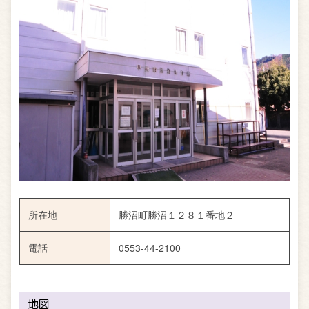
所在地
勝沼町勝沼１２８１番地２
電話
0553-44-2100
地図