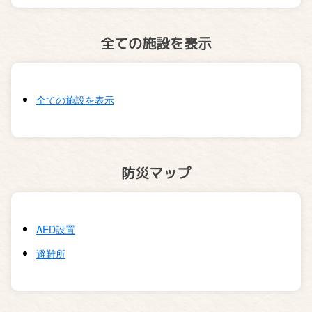
全ての施設を表示
全ての施設を表示
防災マップ
AED設置
避難所