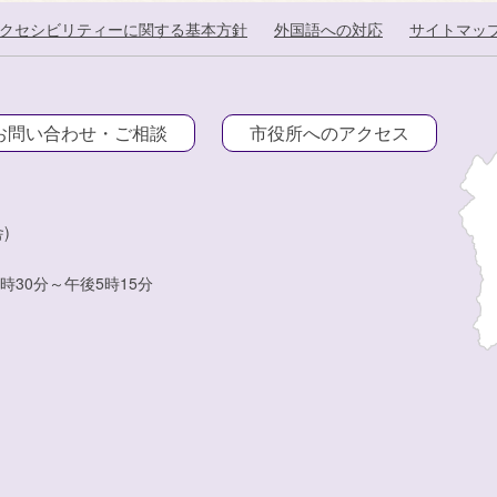
クセシビリティーに関する基本方針
外国語への対応
サイトマッ
お問い合わせ・ご相談
市役所へのアクセス
)
時30分～午後5時15分