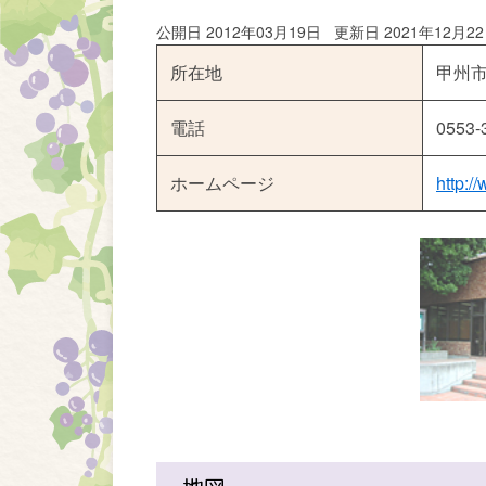
公開日 2012年03月19日
更新日 2021年12月2
所在地
甲州市
電話
0553-
ホームページ
http:/