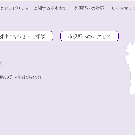
クセシビリティーに関する基本方針
外国語への対応
サイトマッ
お問い合わせ・ご相談
市役所へのアクセス
)
時30分～午後5時15分