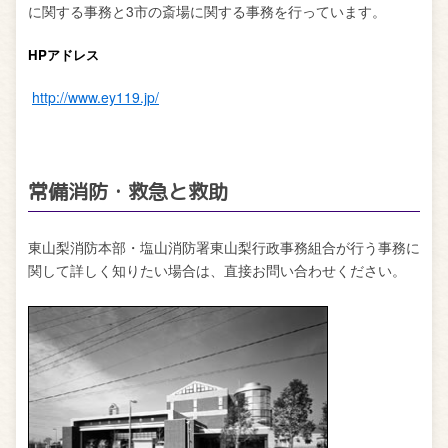
に関する事務と3市の斎場に関する事務を行っています。
HPアドレス
http://www.ey119.jp/
常備消防・救急と救助
東山梨消防本部・塩山消防署東山梨行政事務組合が行う事務に
関して詳しく知りたい場合は、直接お問い合わせください。