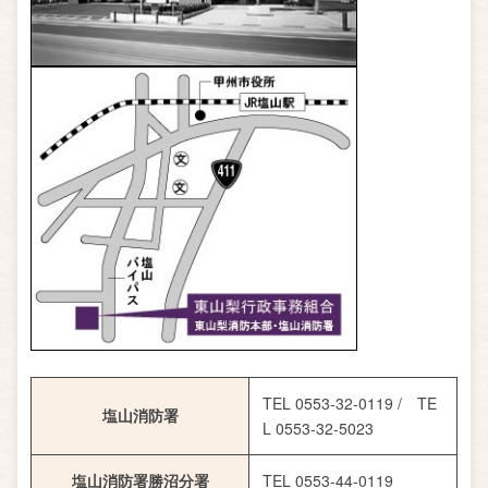
TEL 0553-32-0119 / TE
塩山消防署
L 0553-32-5023
塩山消防署勝沼分署
TEL 0553-44-0119