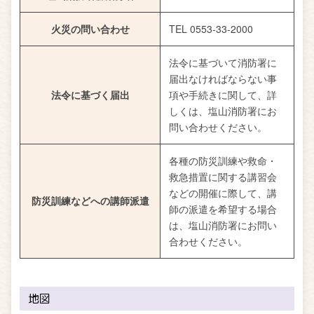
火災の問い合わせ
TEL 0553-33-2000
法令に基づいて消防署に
届出なければならない事
法令に基づく届出
項や手続きに関して、詳
しくは、塩山消防署にお
問い合わせください。
各種の防災訓練や救命・
救急措置に関する講習会
などの開催に際して、講
防災訓練などへの講師派遣
師の派遣を希望する場合
は、塩山消防署にお問い
合わせください。
地図