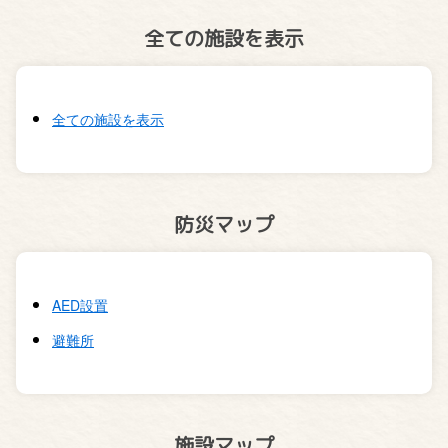
全ての施設を表示
全ての施設を表示
防災マップ
AED設置
避難所
施設マップ