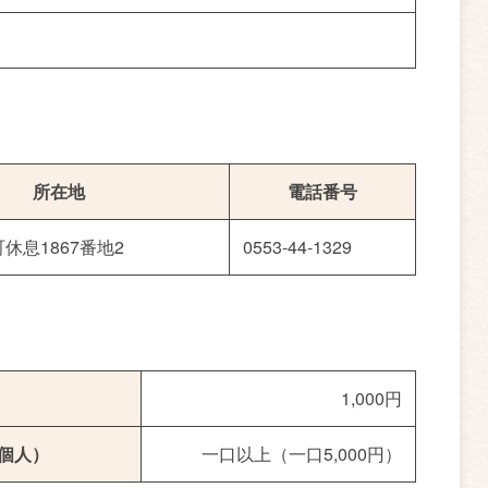
所在地
電話番号
休息1867番地2
0553-44-1329
1,000円
個人）
一口以上（一口5,000円）