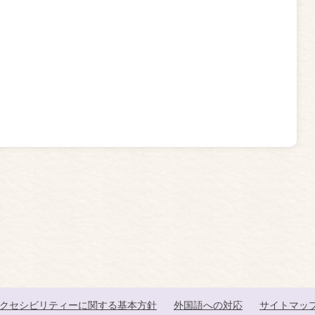
クセシビリティーに関する基本方針
外国語への対応
サイトマッ