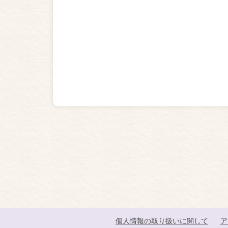
個人情報の取り扱いに関して
ア