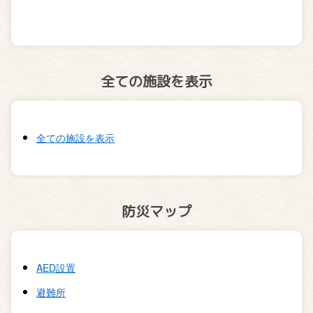
全ての施設を表示
全ての施設を表示
防災マップ
AED設置
避難所